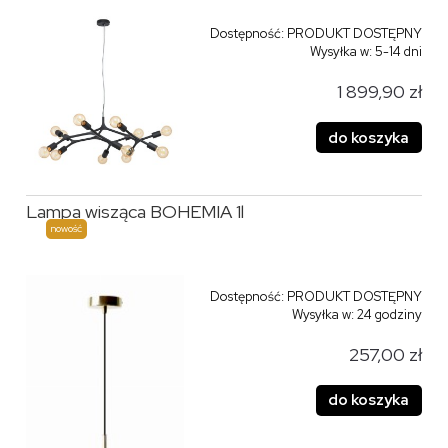
Dostępność:
PRODUKT DOSTĘPNY
Wysyłka w:
5-14 dni
1 899,90 zł
do koszyka
Lampa wisząca BOHEMIA 1l
nowość
Dostępność:
PRODUKT DOSTĘPNY
Wysyłka w:
24 godziny
257,00 zł
do koszyka