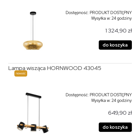
Dostępność:
PRODUKT DOSTĘPNY
Wysyłka w:
24 godziny
1 324,90 zł
do koszyka
Lampa wisząca HORNWOOD 43045
nowość
Dostępność:
PRODUKT DOSTĘPNY
Wysyłka w:
24 godziny
649,90 zł
do koszyka