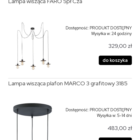
Lampa wisząca FARO 5pł Cza
Dostępność:
PRODUKT DOSTĘPNY
Wysyłka w:
24 godziny
329,00 zł
do koszyka
Lampa wisząca plafon MARCO 3 grafitowy 3185
Dostępność:
PRODUKT DOSTĘPNY
Wysyłka w:
5-14 dni
483,00 zł