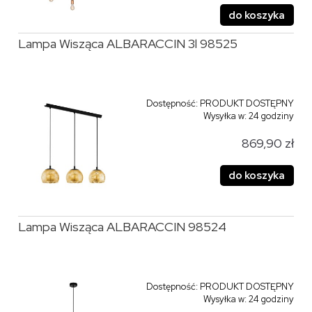
do koszyka
Lampa Wisząca ALBARACCIN 3l 98525
Dostępność:
PRODUKT DOSTĘPNY
Wysyłka w:
24 godziny
869,90 zł
do koszyka
Lampa Wisząca ALBARACCIN 98524
Dostępność:
PRODUKT DOSTĘPNY
Wysyłka w:
24 godziny