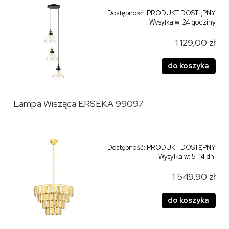
Dostępność:
PRODUKT DOSTĘPNY
Wysyłka w:
24 godziny
1 129,00 zł
do koszyka
Lampa Wisząca ERSEKA 99097
Dostępność:
PRODUKT DOSTĘPNY
Wysyłka w:
5-14 dni
1 549,90 zł
do koszyka