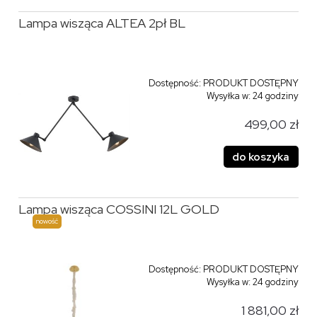
Lampa wisząca ALTEA 2pł BL
Dostępność:
PRODUKT DOSTĘPNY
Wysyłka w:
24 godziny
499,00 zł
do koszyka
Lampa wisząca COSSINI 12L GOLD
nowość
Dostępność:
PRODUKT DOSTĘPNY
Wysyłka w:
24 godziny
1 881,00 zł