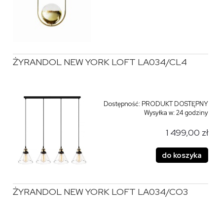
ŻYRANDOL NEW YORK LOFT LA034/CL4
Dostępność:
PRODUKT DOSTĘPNY
Wysyłka w:
24 godziny
1 499,00 zł
do koszyka
ŻYRANDOL NEW YORK LOFT LA034/CO3