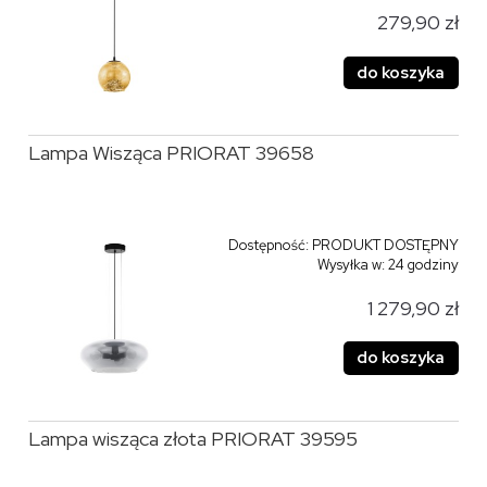
279,90 zł
do koszyka
Lampa Wisząca PRIORAT 39658
Dostępność:
PRODUKT DOSTĘPNY
Wysyłka w:
24 godziny
1 279,90 zł
do koszyka
Lampa wisząca złota PRIORAT 39595