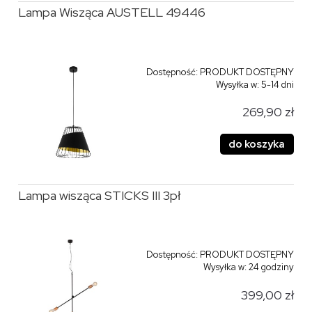
Lampa Wisząca AUSTELL 49446
Dostępność:
PRODUKT DOSTĘPNY
Wysyłka w:
5-14 dni
269,90 zł
do koszyka
Lampa wisząca STICKS III 3pł
Dostępność:
PRODUKT DOSTĘPNY
Wysyłka w:
24 godziny
399,00 zł