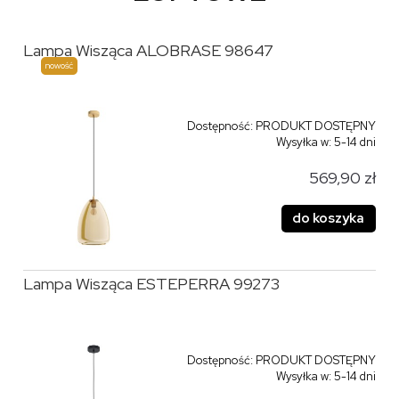
Lampa Wisząca ALOBRASE 98647
nowość
Dostępność:
PRODUKT DOSTĘPNY
Wysyłka w:
5-14 dni
569,90 zł
do koszyka
Lampa Wisząca ESTEPERRA 99273
Dostępność:
PRODUKT DOSTĘPNY
Wysyłka w:
5-14 dni