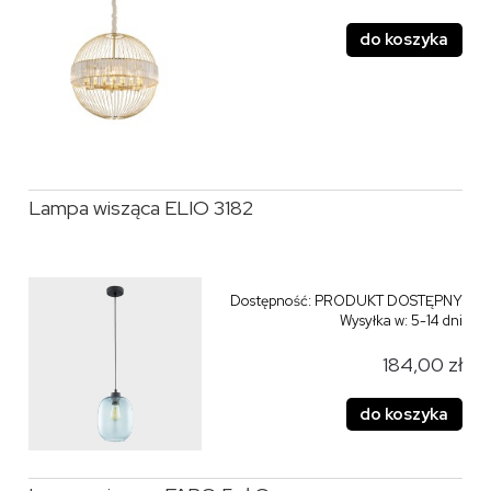
do koszyka
Lampa wisząca ELIO 3182
Dostępność:
PRODUKT DOSTĘPNY
Wysyłka w:
5-14 dni
184,00 zł
do koszyka