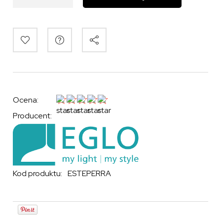
Ocena:
Producent:
Kod produktu:
ESTEPERRA