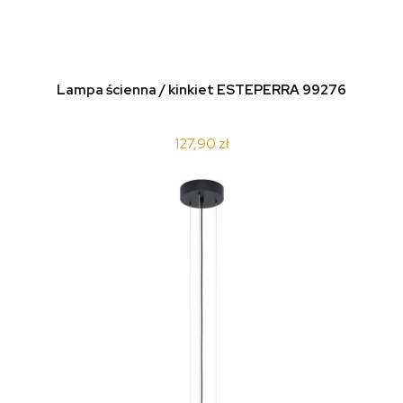
Lampa ścienna / kinkiet ESTEPERRA 99276
127,90 zł