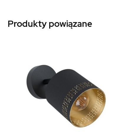
Produkty powiązane