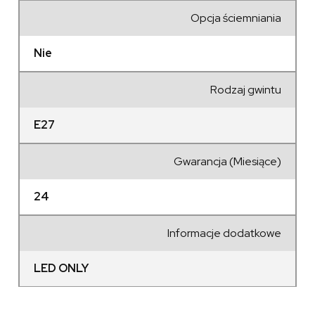
Opcja ściemniania
Nie
Rodzaj gwintu
E27
Gwarancja (Miesiące)
24
Informacje dodatkowe
LED ONLY