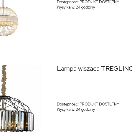
Dostępność:
PRODUKT DOSTĘPNY
Wysyłka w:
24 godziny
Lampa wisząca TREGLIN
Dostępność:
PRODUKT DOSTĘPNY
Wysyłka w:
24 godziny