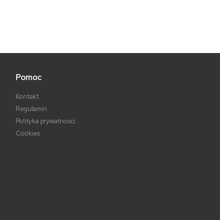
Pomoc
Kontakt
Regulamin
Polityka prywatności
Cookies