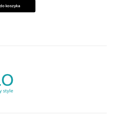
do koszyka