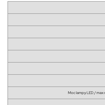
Moc lampy LED / max 