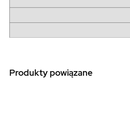
Produkty powiązane