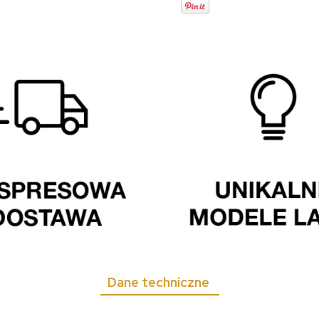
Dane techniczne