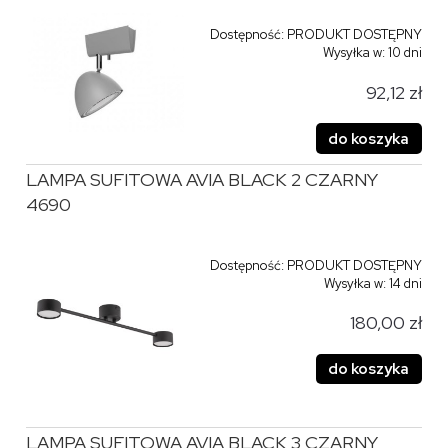
Dostępność:
PRODUKT DOSTĘPNY
Wysyłka w:
10 dni
92,12 zł
do koszyka
LAMPA SUFITOWA AVIA BLACK 2 CZARNY
4690
Dostępność:
PRODUKT DOSTĘPNY
Wysyłka w:
14 dni
180,00 zł
do koszyka
LAMPA SUFITOWA AVIA BLACK 3 CZARNY