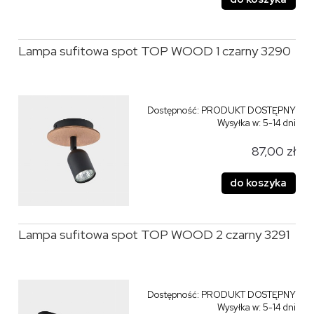
Lampa sufitowa spot TOP WOOD 1 czarny 3290
Dostępność:
PRODUKT DOSTĘPNY
Wysyłka w:
5-14 dni
87,00 zł
do koszyka
Lampa sufitowa spot TOP WOOD 2 czarny 3291
Dostępność:
PRODUKT DOSTĘPNY
Wysyłka w:
5-14 dni