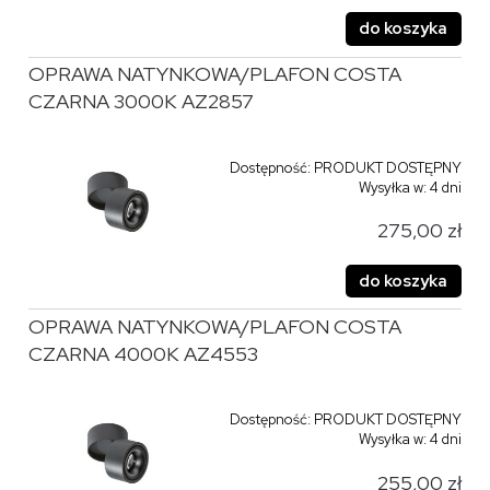
do koszyka
OPRAWA NATYNKOWA/PLAFON COSTA
CZARNA 3000K AZ2857
Dostępność:
PRODUKT DOSTĘPNY
Wysyłka w:
4 dni
275,00 zł
do koszyka
OPRAWA NATYNKOWA/PLAFON COSTA
CZARNA 4000K AZ4553
Dostępność:
PRODUKT DOSTĘPNY
Wysyłka w:
4 dni
255,00 zł