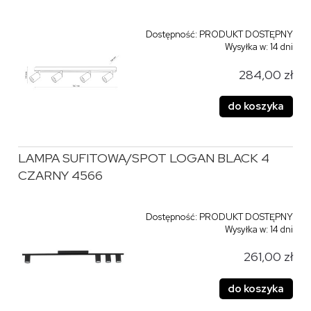
Dostępność:
PRODUKT DOSTĘPNY
Wysyłka w:
14 dni
284,00 zł
do koszyka
LAMPA SUFITOWA/SPOT LOGAN BLACK 4
CZARNY 4566
Dostępność:
PRODUKT DOSTĘPNY
Wysyłka w:
14 dni
261,00 zł
do koszyka