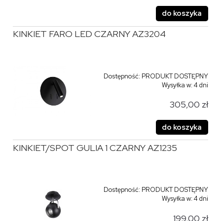
do koszyka
KINKIET FARO LED CZARNY AZ3204
Dostępność:
PRODUKT DOSTĘPNY
Wysyłka w:
4 dni
305,00 zł
do koszyka
KINKIET/SPOT GULIA 1 CZARNY AZ1235
Dostępność:
PRODUKT DOSTĘPNY
Wysyłka w:
4 dni
199,00 zł