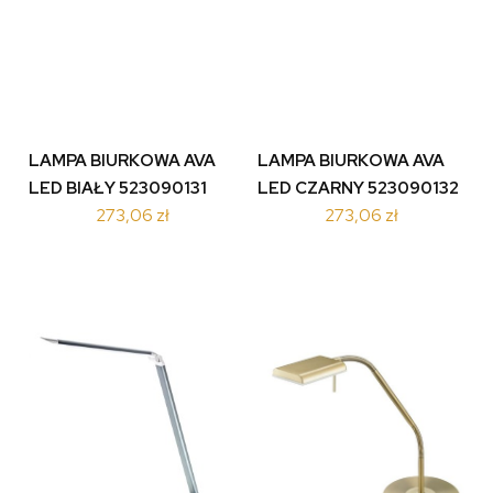
LAMPA BIURKOWA AVA
LAMPA BIURKOWA AVA
LED BIAŁY 523090131
LED CZARNY 523090132
273,06 zł
273,06 zł