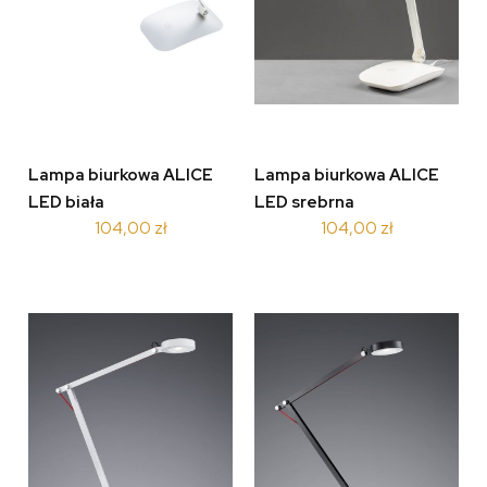
Lampa biurkowa ALICE
Lampa biurkowa ALICE
LED biała
LED srebrna
104,00 zł
104,00 zł