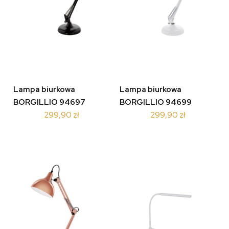
Lampa biurkowa
Lampa biurkowa
BORGILLIO 94697
BORGILLIO 94699
299,90 zł
299,90 zł