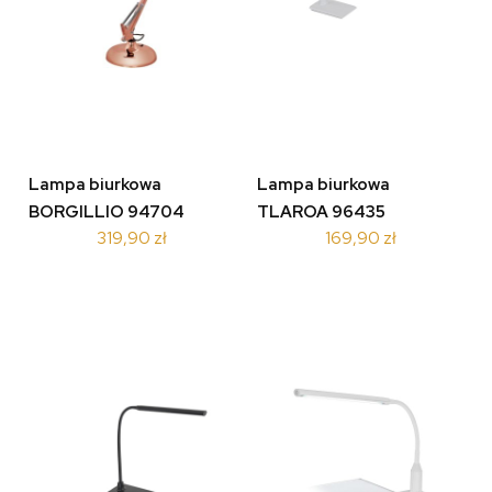
Lampa biurkowa
Lampa biurkowa
BORGILLIO 94704
TLAROA 96435
319,90 zł
169,90 zł