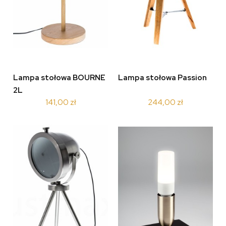
Lampa stołowa BOURNE
Lampa stołowa Passion
2L
141,00 zł
244,00 zł