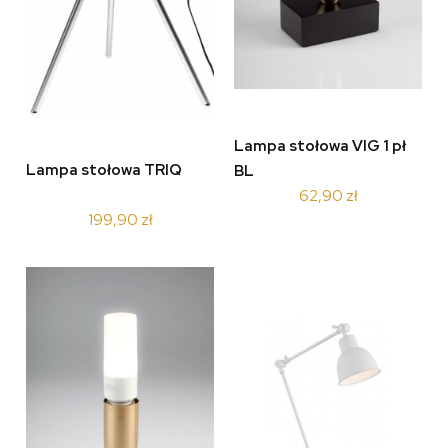
Lampa stołowa VIG 1 pł
Lampa stołowa TRIQ
BL
62,90 zł
199,90 zł