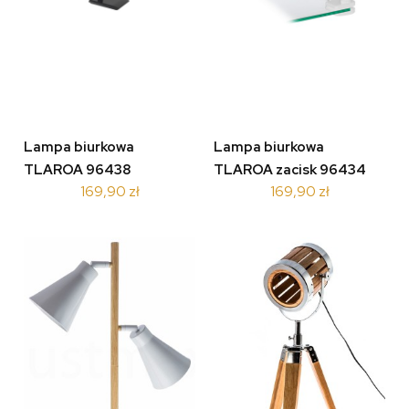
Lampa biurkowa
Lampa biurkowa
TLAROA 96438
TLAROA zacisk 96434
169,90 zł
169,90 zł