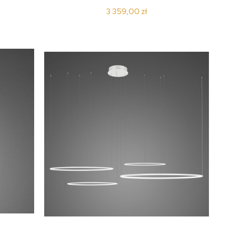
3 359,00 zł