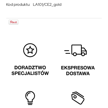
Kod produktu:
LA101/CE2_gold