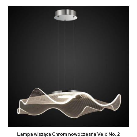
Lampa wisząca Chrom nowoczesna Velo No. 2