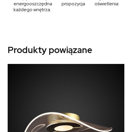
energooszczędna propozycja oświetlenia
każdego wnętrza.
Produkty powiązane