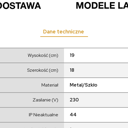
Dane techniczne
Wysokość (cm)
19
Szerokość (cm)
18
Materiał
Metal/Szkło
Zasilanie (V)
230
IP Nieaktualne
44